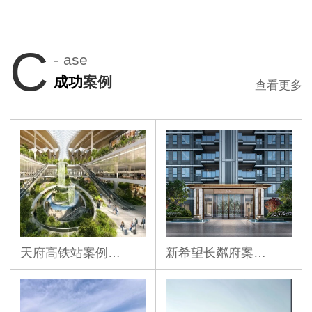
C
-
ase
成功
案例
查看更多
天府高铁站案例展示
新希望长粼府案例展示