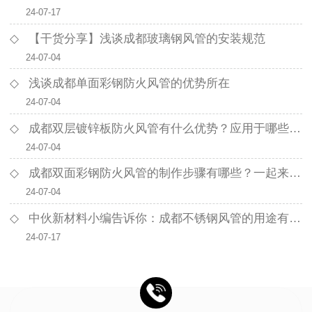
公司和四川金利泰暖通设备有限公
24-07-17
司合资创办的一家新型材料科技有
限公司，是通风管道和消防工程通
【干货分享】浅谈成都玻璃钢风管的安装规范
风工程及净化工程配套产品的专业
24-07-04
制造公司，并已通过ISO..质量管理
体系..。公
浅谈成都单面彩钢防火风管的优势所在
24-07-04
成都双层镀锌板防火风管有什么优势？应用于哪些场景？
24-07-04
成都双面彩钢防火风管的制作步骤有哪些？一起来看看
24-07-04
中伙新材料小编告诉你：成都不锈钢风管的用途有哪些
24-07-17