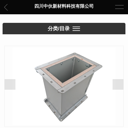
四川中伙新材料科技有限公司
分类/目录