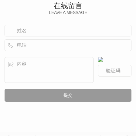
在线留言
LEAVE A MESSAGE