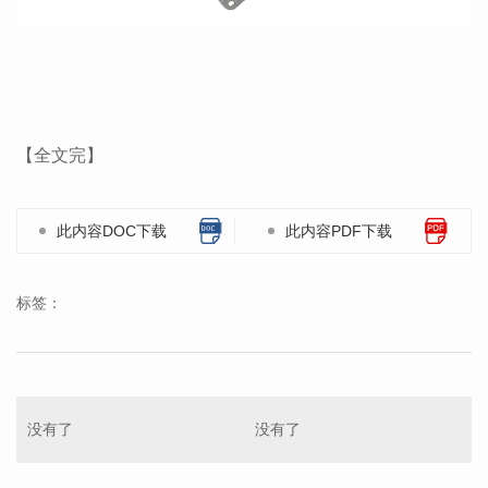
【全文完】
此内容DOC下载
此内容PDF下载
标签：
没有了
没有了