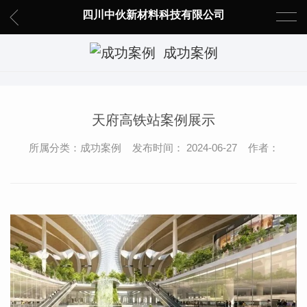
四川中伙新材料科技有限公司
成功案例
天府高铁站案例展示
所属分类：成功案例 发布时间： 2024-06-27 作者：