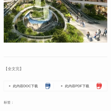
【全文完】
此内容DOC下载
此内容PDF下载
标签：