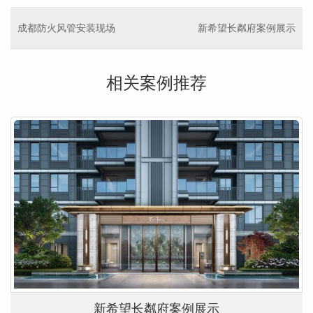
成都防火风管安装现场
新希望长粼府案例展示
相关案例推荐
新希望长粼府案例展示