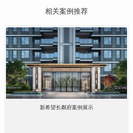
相关案例推荐
新希望长粼府案例展示