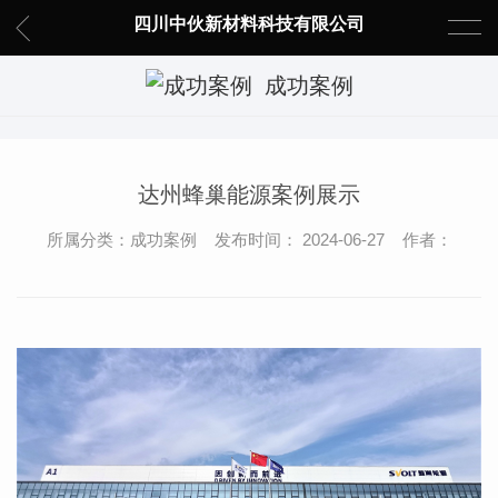
四川中伙新材料科技有限公司
成功案例
达州蜂巢能源案例展示
所属分类：成功案例 发布时间： 2024-06-27 作者：