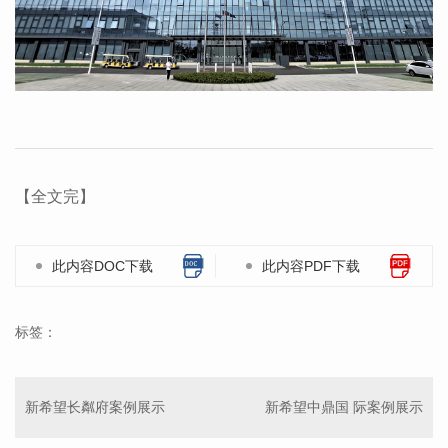
【全文完】
此内容DOC下载
此内容PDF下载
标签：
新希望长粼府案例展示
新希望中鼎国 际案例展示