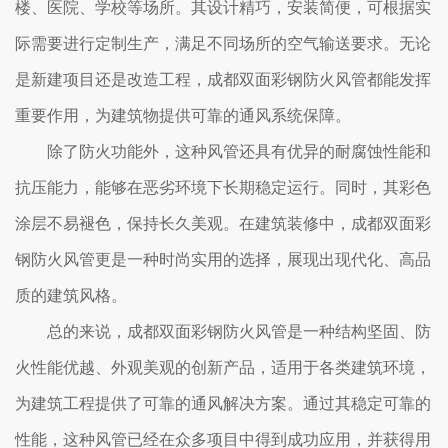
楼、医院、学校等场所。其设计精巧，安装简便，可根据实
际需要进行定制生产，满足不同场所的空气输送要求。无论
是新建项目还是改造工程，成都双面彩钢防火风管都能发挥
重要作用，为建筑物提供可靠的通风系统保障。
除了防火功能外，这种风管还具有优异的耐腐蚀性能和
抗压能力，能够在恶劣环境下长期稳定运行。同时，其彩色
涂层不易褪色，保持长久美观。在建筑装修中，成都双面彩
钢防火风管更是一种时尚实用的选择，展现出现代化、高品
质的建筑风格。
总的来说，成都双面彩钢防火风管是一种结构坚固、防
火性能优越、外观美观的创新产品，适用于各类建筑环境，
为建筑工程提供了可靠的通风解决方案。通过其稳定可靠的
性能，这种风管已经在众多项目中得到成功应用，并获得用