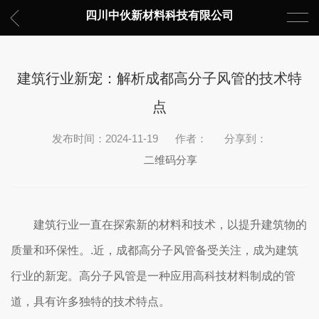
四川中伙新材料科技有限公司
建筑行业新宠：解析成都高分子风管的技术特
点
发布时间：2024-11-19
作者：
分享到：
二维码分享
建筑行业一直在探索新的材料和技术，以提升建筑物的
质量和环保性。.近，成都高分子风管备受关注，成为建筑
行业的新宠。高分子风管是一种应用高科技材料制成的管
道，具有许多独特的技术特点。