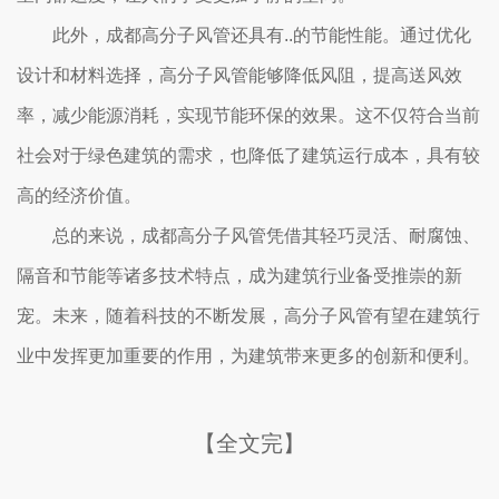
此外，成都高分子风管还具有..的节能性能。通过优化
设计和材料选择，高分子风管能够降低风阻，提高送风效
率，减少能源消耗，实现节能环保的效果。这不仅符合当前
社会对于绿色建筑的需求，也降低了建筑运行成本，具有较
高的经济价值。
总的来说，成都高分子风管凭借其轻巧灵活、耐腐蚀、
隔音和节能等诸多技术特点，成为建筑行业备受推崇的新
宠。未来，随着科技的不断发展，高分子风管有望在建筑行
业中发挥更加重要的作用，为建筑带来更多的创新和便利。
【全文完】