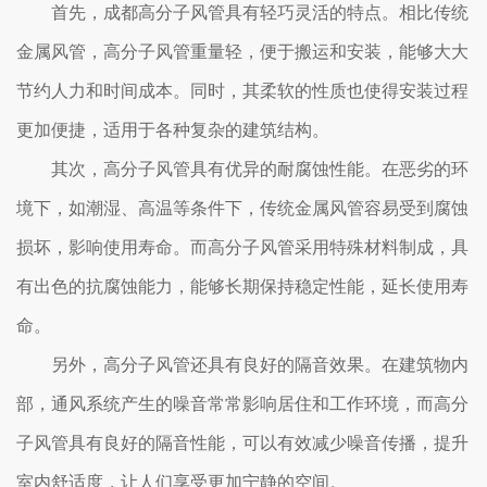
首先，成都高分子风管具有轻巧灵活的特点。相比传统
金属风管，高分子风管重量轻，便于搬运和安装，能够大大
节约人力和时间成本。同时，其柔软的性质也使得安装过程
更加便捷，适用于各种复杂的建筑结构。
其次，高分子风管具有优异的耐腐蚀性能。在恶劣的环
境下，如潮湿、高温等条件下，传统金属风管容易受到腐蚀
损坏，影响使用寿命。而高分子风管采用特殊材料制成，具
有出色的抗腐蚀能力，能够长期保持稳定性能，延长使用寿
命。
另外，高分子风管还具有良好的隔音效果。在建筑物内
部，通风系统产生的噪音常常影响居住和工作环境，而高分
子风管具有良好的隔音性能，可以有效减少噪音传播，提升
室内舒适度，让人们享受更加宁静的空间。